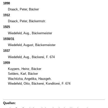
1898
Draack, Peter, Bäcker
1912
Draack, Peter, Bäckermstr.
1925
Wiedefeld, Aug., Bäckermeister
1930/31
Wiedefeld, August, Bäckermeister
1937
Wiedefeld, Aug., Bäckerei, F. 674
1959
Kuypers, Heinz, Bäcker
Selders, Karl, Bäcker
Wachitzka, Angelika, Hausgeh.
Wiedefeld, Otto, Bäckerei, Konditorei, F. 674
Quellen: